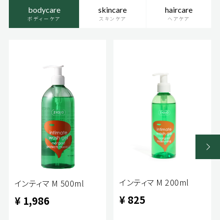
bodycare
skincare
haircare
ボディーケア
スキンケア
ヘアケア
インティマ M 200ml
インティマ M 500ml
¥ 825
¥ 1,986