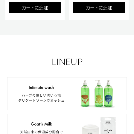
カートに追加
カートに追加
LINEUP