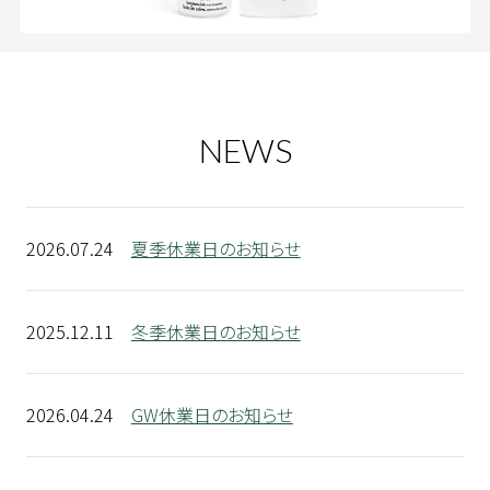
NEWS
2026.07.24
夏季休業日のお知らせ
2025.12.11
冬季休業日のお知らせ
2026.04.24
GW休業日のお知らせ