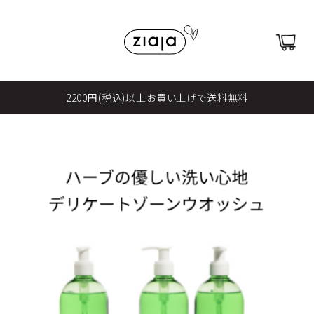
2200円(税込)以上お買い上げで送料無料