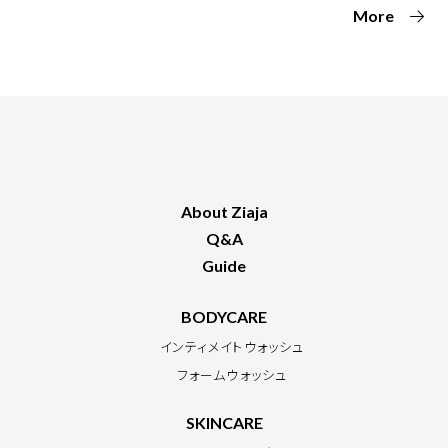
More
About Ziaja
Q&A
Guide
BODYCARE
インティメイトウォッシュ
フォームウォッシュ
SKINCARE