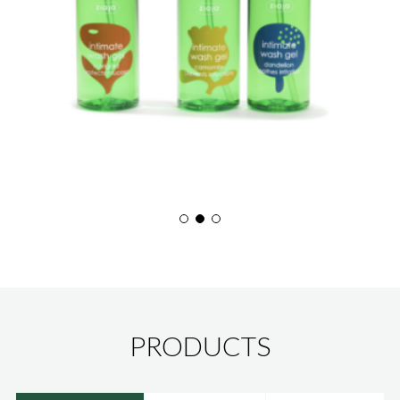
PRODUCTS