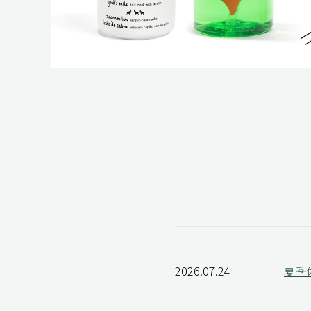
2026.07.24
夏季