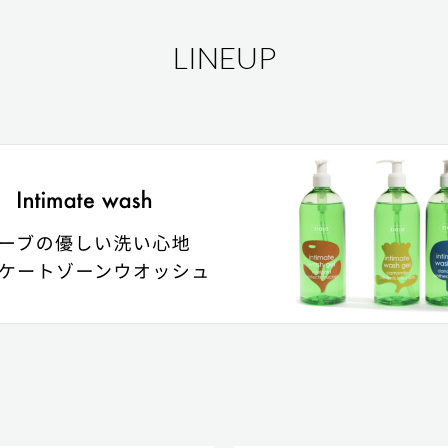
LINEUP