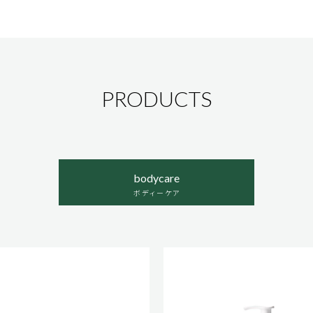
PRODUCTS
bodycare
ボディーケア