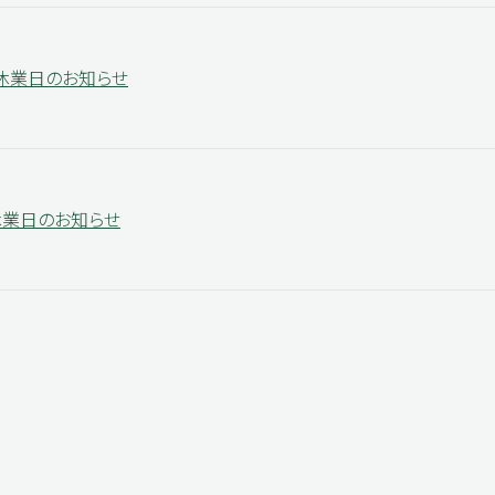
休業日のお知らせ
休業日のお知らせ