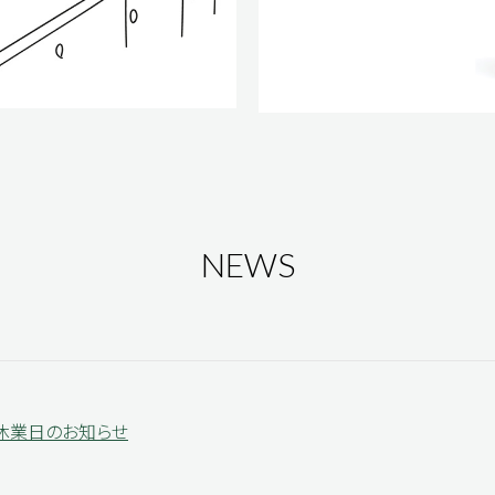
NEWS
休業日のお知らせ