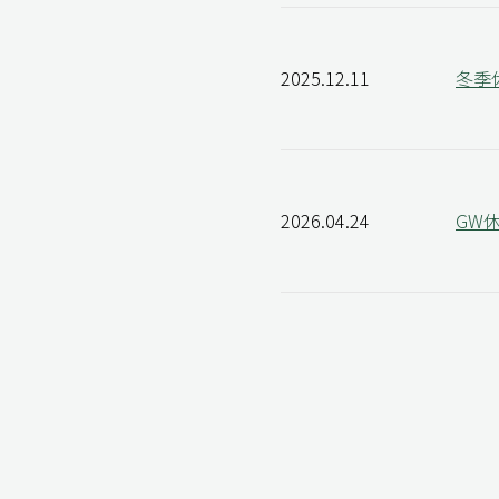
2025.12.11
冬季
2026.04.24
GW