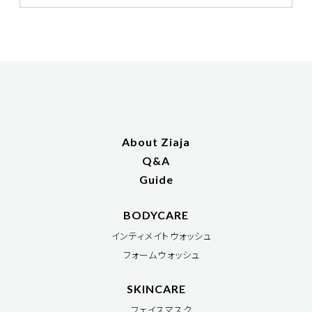
About Ziaja
Q&A
Guide
BODYCARE
インティメイトウォッシュ
フォームウォッシュ
SKINCARE
フェイスマスク